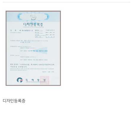
디자인등록증